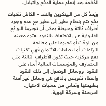
الدُفعة بعد إتمام عملية الدفع والتبادل.
ويُعدُّ كل من البيتكوين والنقد – الكاش تقنيات
دفع تتم بنظام نظير إلى نظير مع عدم وجود
أطراف ثالثة وسيطة يمكن أن تجبرها اللوائح
القانونية على الاحتفاظ بالنقود لفترة معينة
من الوقت أو تجبرها على معالجة
النزاعات. أما بطاقات الائتمان فهي تقنيات
دفع مركزية حيث تكون الأطراف الثالثة مثل
المصارف والمؤسسات المالية أُمناء على
النقود. ووسائل الوصول إلى ذلك النقود
وإعطاء تفويض بالدفع هي وسائل غير آمنة
بطبيعتها وتعاني من عمليات الاحتيال،
القرصنة وسرقة الهوية.