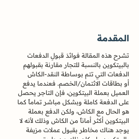
المقدمة
تشرح هذه المقالة فوائدَ قبولِ الدفعات
بالبيتكوين بالنسبة للتجار مقارنة بقبولهم
الدفعات التي تتم بوساطة النقد-الكاش
أو بطاقات الائتمان/الخصم. فعندما يدفع
العميل بعملة البيتكوين، فإن التاجر يحصل
على الدفعة كاملة وبشكل مباشر تماماً كما
هو الحال مع الكاش، ولكن الدفع بعملة
البيتكوين أكثر أماناً من الكاش وذلك لأنه لا
يوجد هناك مخاطر بقبول عملات مزيفة