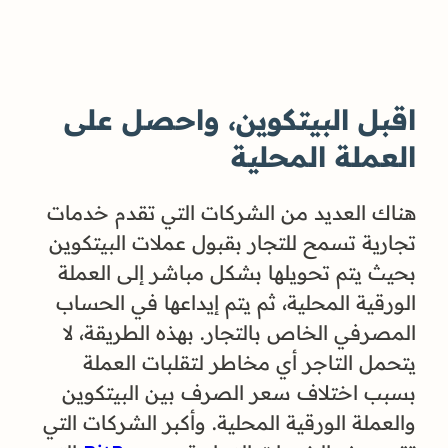
اقبل البيتكوين، واحصل على
العملة المحلية
هناك العديد من الشركات التي تقدم خدمات
تجارية تسمح للتجار بقبول عملات البيتكوين
بحيث يتم تحويلها بشكل مباشر إلى العملة
الورقية المحلية، ثم يتم إيداعها في الحساب
المصرفي الخاص بالتجار. بهذه الطريقة، لا
يتحمل التاجر أي مخاطر لتقلبات العملة
بسبب اختلاف سعر الصرف بين البيتكوين
والعملة الورقية المحلية. وأكبر الشركات التي