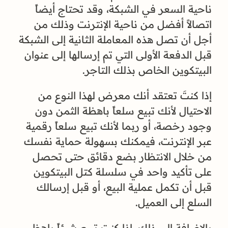
ناحية السعر في الشبكة، وقد تحتاج أيضاً
اتصالاً أفضل من ناحية الإنترنت وذلك من
أجل أن تصل هذه المعاملة الثانية إلى الشبكة
قبل الدفعة الأولى التي تم إرسالها إلى عنوان
البيتكوين الخاص بذلك التاجر.
إذا كنتَ تعتقد أنك معرض لهذا النوع من
الاحتيال لأنك تبيع سلعاً باهظة الثمن دون
وجود رخصة، أو ربما لأنك تبيع سلعاً رقمية
عبر الإنترنت، فيمكنك بسهولة حماية نفسك
من خلال الانتظار بضع دقائق حتى تحصل
على تأكيد واحد في سلسلة كتل البيتكوين
قبل أن تكمل عملية البيع، أو قبل إرسالك
السلع إلى العميل.
بالإضافة إلى ذلك، إذا كنت تبيع شيئاً باهظ