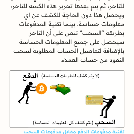
للتاجر، ثم يتم بعدها تحرير هذه الكمية للتاجر،
ويحصل هذا دون الحاجة للكشف عن أي
معلومات حساسة. بينما تقنية المدفوعات
بطريقة “السحب” تنص على أن التاجر
سيحصل على جميع المعلومات الحساسة
بالإضافة لتفاصيل الحساب المطلوبة لسحب
النقود من حساب العملاء.
تقنية مدفوعات الدفع مقابل مدفوعات السحب