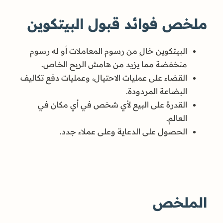
ملخص فوائد قبول البيتكوين
البيتكوين خالٍ من رسوم المعاملات أو له رسوم
منخفضة مما يزيد من هامش الربح الخاص.
القضاء على عمليات الاحتيال، وعمليات دفع تكاليف
البضاعة المردودة.
القدرة على البيع لأي شخص في أي مكان في
العالم.
الحصول على الدعاية وعلى عملاء جدد.
الملخص