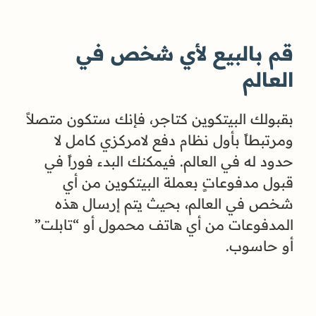
قم بالبيع لأي شخص في
العالم
بقبولك البيتكوين كتاجر، فإنك ستكون متصلاً
ومرتبطاً بأول نظام دفع لامركزي كامل لا
حدود له في العالم. فيمكنك البدء فوراً في
قبول مدفوعاتٍ بعملة البيتكوين من أي
شخص في العالم، بحيث يتم إرسال هذه
المدفوعات من أي هاتف محمول أو “تابلت”
أو حاسوب.