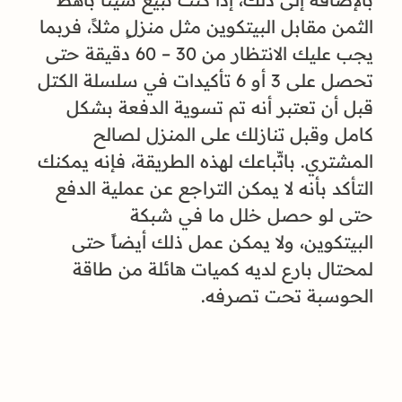
الثمن مقابل البيتكوين مثل منزلٍ مثلاً، فربما
يجب عليك الانتظار من 30 – 60 دقيقة حتى
تحصل على 3 أو 6 تأكيدات في سلسلة الكتل
قبل أن تعتبر أنه تم تسوية الدفعة بشكل
كامل وقبل تنازلك على المنزل لصالح
المشتري. باتِّباعك لهذه الطريقة، فإنه يمكنك
التأكد بأنه لا يمكن التراجع عن عملية الدفع
حتى لو حصل خلل ما في شبكة
البيتكوين، ولا يمكن عمل ذلك أيضاً حتى
لمحتال بارع لديه كميات هائلة من طاقة
الحوسبة تحت تصرفه.