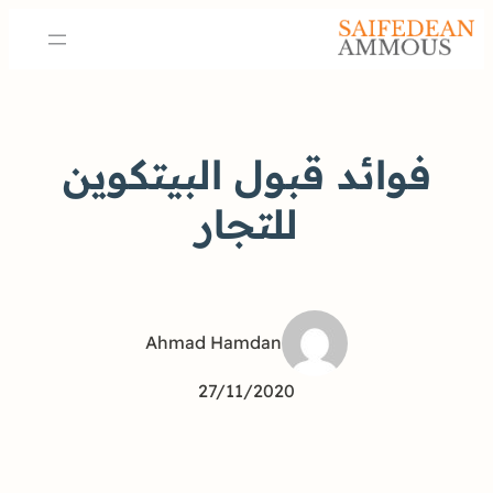
فوائد قبول البيتكوين
للتجار
Ahmad Hamdan
27/11/2020